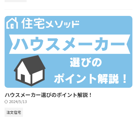
ハウスメーカー選びのポイント解説！
2024/5/13
注文住宅