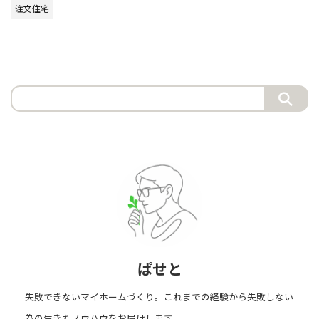
注文住宅
ぱせと
失敗できないマイホームづくり。これまでの経験から失敗しない
為の生きたノウハウをお届けします。