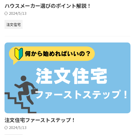
ハウスメーカー選びのポイント解説！
2024/5/13
注文住宅
注文住宅ファーストステップ！
2024/5/13