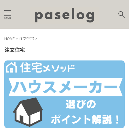
HOME
>
注文住宅
>
注文住宅