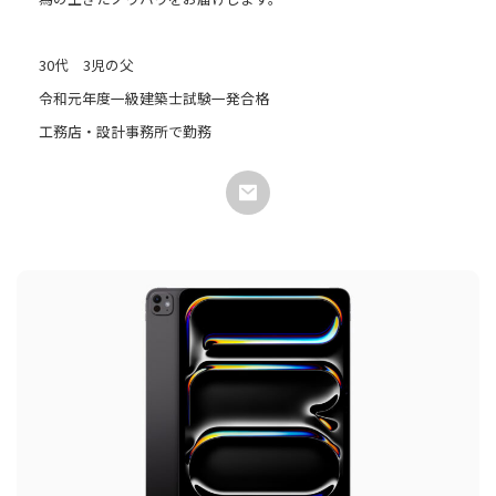
30代 3児の父
令和元年度一級建築士試験一発合格
工務店・設計事務所で勤務