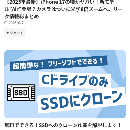
【2025年最新】iPhone 17の噂がヤバい！新モデ
ル"Air"登場？カメラはついに光学8倍ズームへ。リー
ク情報総まとめ
2025/8/7
ガジェット
無料でできる！SSDへのクローン作業を解説します！