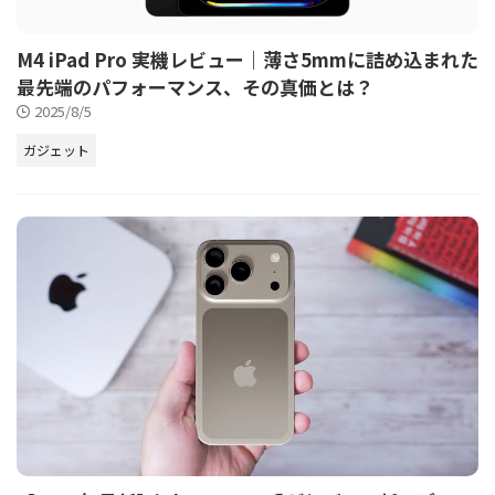
M4 iPad Pro 実機レビュー｜薄さ5mmに詰め込まれた
最先端のパフォーマンス、その真価とは？
2025/8/5
ガジェット